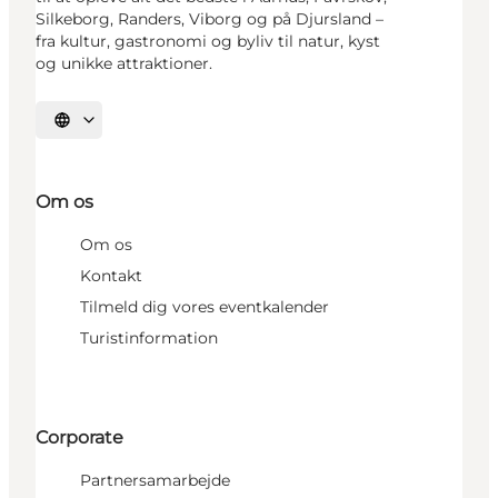
Silkeborg, Randers, Viborg og på Djursland –
fra kultur, gastronomi og byliv til natur, kyst
og unikke attraktioner.
Vælg sprog
Om os
Om os
Kontakt
Tilmeld dig vores eventkalender
Turistinformation
Corporate
Partnersamarbejde