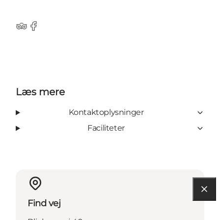
TripAdvisor
Facebook
Læs mere
Kontaktoplysninger
Faciliteter
Find vej