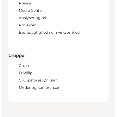
Presse
Media Center
Analyser og tal
Projekter
Bæredygtighed i din virksomhed
Grupper
Cruise
Frivillig
Gruppeforespørgsler
Møder og konferencer