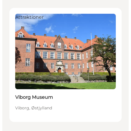
Attraktioner
Viborg Museum
Viborg, Østjylland