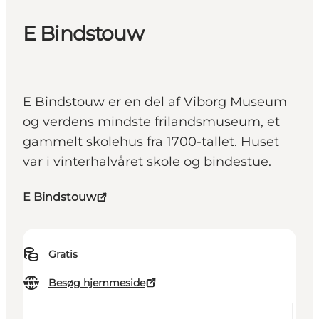
E Bindstouw
E Bindstouw er en del af Viborg Museum
og verdens mindste frilandsmuseum, et
gammelt skolehus fra 1700-tallet. Huset
var i vinterhalvåret skole og bindestue.
E Bindstouw
Gratis
Besøg hjemmeside