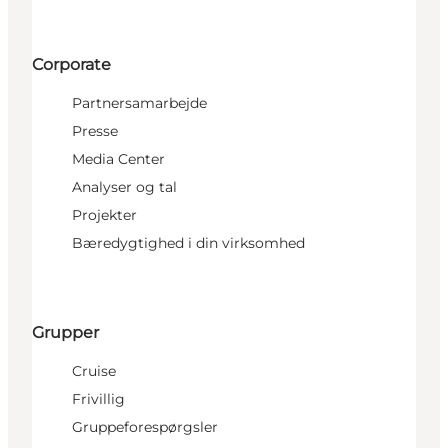
Corporate
Partnersamarbejde
Presse
Media Center
Analyser og tal
Projekter
Bæredygtighed i din virksomhed
Grupper
Cruise
Frivillig
Gruppeforespørgsler