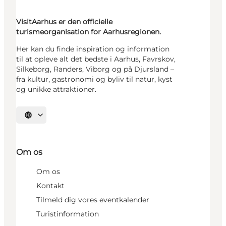
VisitAarhus er den officielle
turismeorganisation for Aarhusregionen.
Her kan du finde inspiration og information
til at opleve alt det bedste i Aarhus, Favrskov,
Silkeborg, Randers, Viborg og på Djursland –
fra kultur, gastronomi og byliv til natur, kyst
og unikke attraktioner.
Vælg sprog
Om os
Om os
Kontakt
Tilmeld dig vores eventkalender
Turistinformation