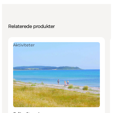
Relaterede produkter
Aktiviteter