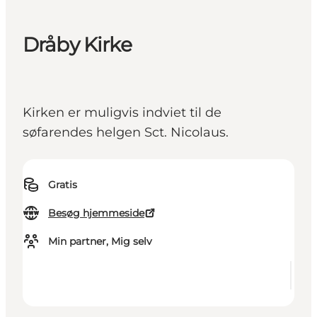
Dråby Kirke
Kirken er muligvis indviet til de
søfarendes helgen Sct. Nicolaus.
Gratis
Besøg hjemmeside
Min partner, Mig selv