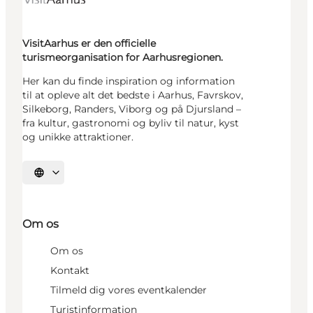
VisitAarhus er den officielle
turismeorganisation for Aarhusregionen.
Her kan du finde inspiration og information
til at opleve alt det bedste i Aarhus, Favrskov,
Silkeborg, Randers, Viborg og på Djursland –
fra kultur, gastronomi og byliv til natur, kyst
og unikke attraktioner.
Vælg sprog
Om os
Om os
Kontakt
Tilmeld dig vores eventkalender
Turistinformation