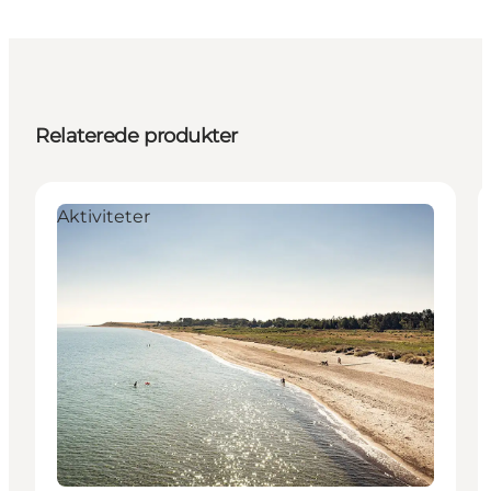
Relaterede produkter
Aktiviteter