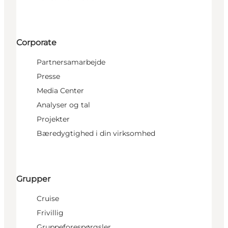
Corporate
Partnersamarbejde
Presse
Media Center
Analyser og tal
Projekter
Bæredygtighed i din virksomhed
Grupper
Cruise
Frivillig
Gruppeforespørgsler