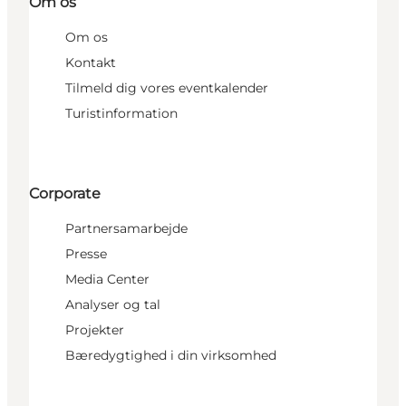
Om os
Om os
Kontakt
Tilmeld dig vores eventkalender
Turistinformation
Corporate
Partnersamarbejde
Presse
Media Center
Analyser og tal
Projekter
Bæredygtighed i din virksomhed