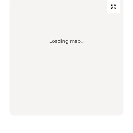
Loading map...