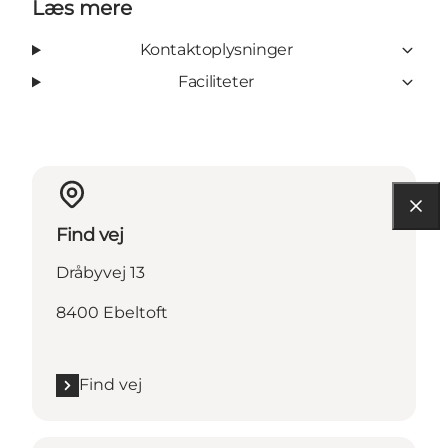
Læs mere
Kontaktoplysninger
Faciliteter
Find vej
Dråbyvej 13
8400 Ebeltoft
Find vej