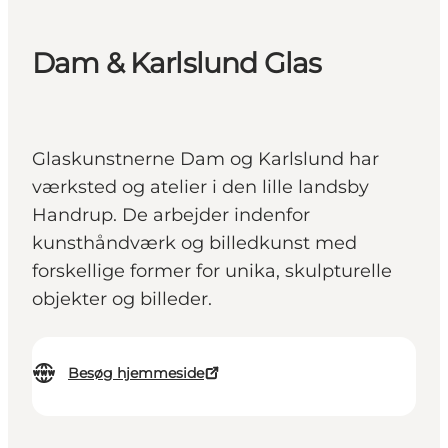
Dam & Karlslund Glas
Glaskunstnerne Dam og Karlslund har
værksted og atelier i den lille landsby
Handrup. De arbejder indenfor
kunsthåndværk og billedkunst med
forskellige former for unika, skulpturelle
objekter og billeder.
Besøg hjemmeside