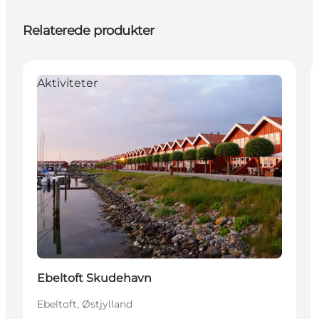
Relaterede produkter
Aktiviteter
Ebeltoft Skudehavn
Ebeltoft, Østjylland