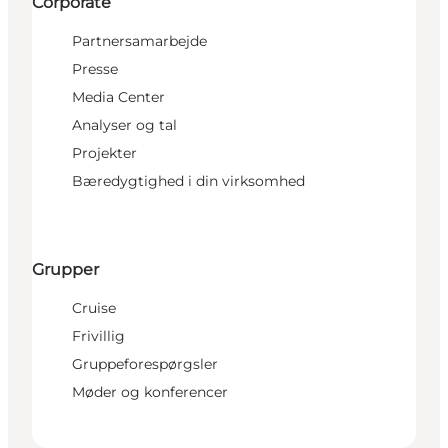
Corporate
Partnersamarbejde
Presse
Media Center
Analyser og tal
Projekter
Bæredygtighed i din virksomhed
Grupper
Cruise
Frivillig
Gruppeforespørgsler
Møder og konferencer