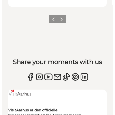
Forrige
Næste
Share your moments with us
VisitAarhus er den officielle