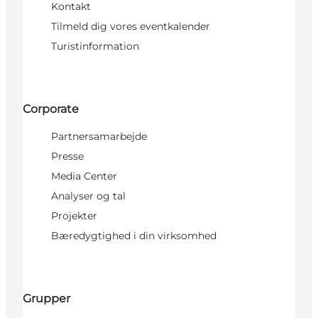
Kontakt
Tilmeld dig vores eventkalender
Turistinformation
Corporate
Partnersamarbejde
Presse
Media Center
Analyser og tal
Projekter
Bæredygtighed i din virksomhed
Grupper