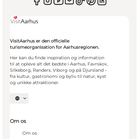
VisitAarhus er den officielle
turismeorganisation for Aarhusregionen.
Her kan du finde inspiration og information
til at opleve alt det bedste i Aarhus, Favrskov,
Silkeborg, Randers, Viborg og på Djursland –
fra kultur, gastronomi og byliv til natur, kyst
og unikke attraktioner.
Vælg sprog
Om os
Om os