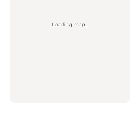
Loading map...