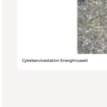
Cykelservicestation Energimuseet