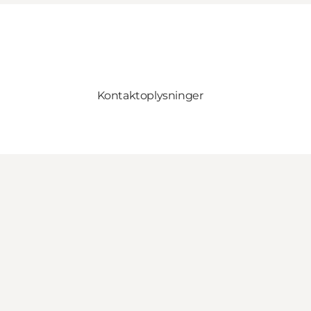
Kontaktoplysninger