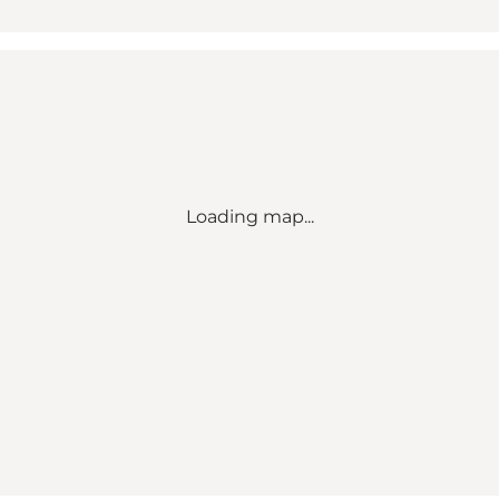
Loading map...