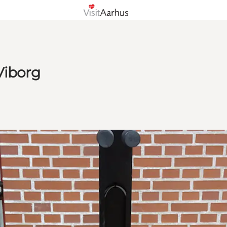
Viborg