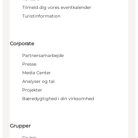
Tilmeld dig vores eventkalender
Turistinformation
Corporate
Partnersamarbejde
Presse
Media Center
Analyser og tal
Projekter
Bæredygtighed i din virksomhed
Grupper
Cruise