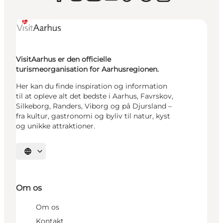
VisitAarhus er den officielle
turismeorganisation for Aarhusregionen.
Her kan du finde inspiration og information
til at opleve alt det bedste i Aarhus, Favrskov,
Silkeborg, Randers, Viborg og på Djursland –
fra kultur, gastronomi og byliv til natur, kyst
og unikke attraktioner.
Vælg sprog
Om os
Om os
Kontakt