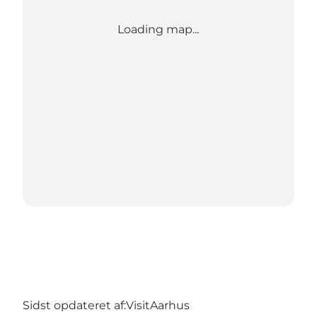
Loading map...
Sidst opdateret af:
VisitAarhus