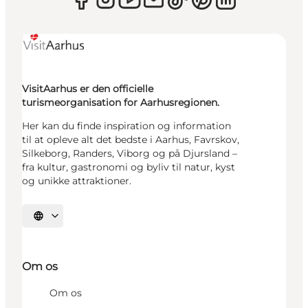
VisitAarhus er den officielle
turismeorganisation for Aarhusregionen.
Her kan du finde inspiration og information
til at opleve alt det bedste i Aarhus, Favrskov,
Silkeborg, Randers, Viborg og på Djursland –
fra kultur, gastronomi og byliv til natur, kyst
og unikke attraktioner.
Vælg sprog
Om os
Om os