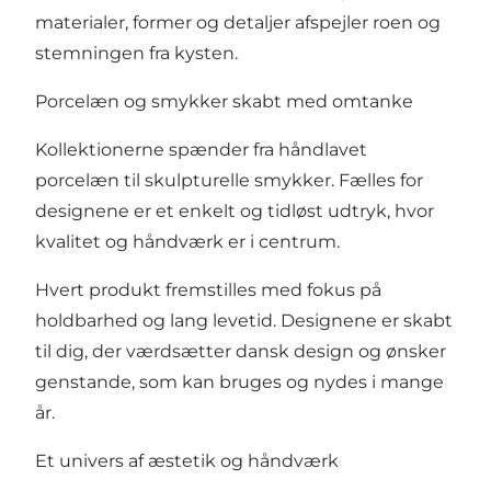
materialer, former og detaljer afspejler roen og
stemningen fra kysten.
Porcelæn og smykker skabt med omtanke
Kollektionerne spænder fra håndlavet
porcelæn til skulpturelle smykker. Fælles for
designene er et enkelt og tidløst udtryk, hvor
kvalitet og håndværk er i centrum.
Hvert produkt fremstilles med fokus på
holdbarhed og lang levetid. Designene er skabt
til dig, der værdsætter dansk design og ønsker
genstande, som kan bruges og nydes i mange
år.
Et univers af æstetik og håndværk