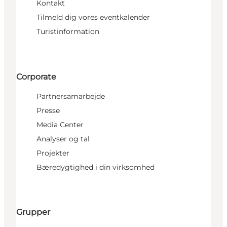
Kontakt
Tilmeld dig vores eventkalender
Turistinformation
Corporate
Partnersamarbejde
Presse
Media Center
Analyser og tal
Projekter
Bæredygtighed i din virksomhed
Grupper