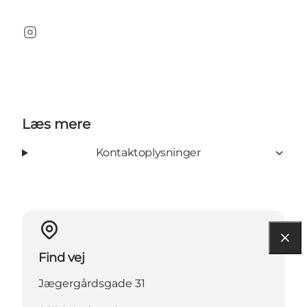
Instagram
Læs mere
Kontaktoplysninger
Find vej
Jægergårdsgade 31