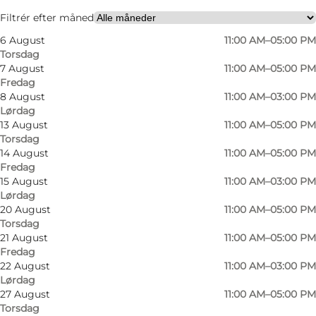
Filtrér efter måned
6 August
11:00 AM–05:00 PM
Torsdag
7 August
11:00 AM–05:00 PM
Fredag
8 August
11:00 AM–03:00 PM
Lørdag
13 August
11:00 AM–05:00 PM
Torsdag
14 August
11:00 AM–05:00 PM
Fredag
15 August
11:00 AM–03:00 PM
Lørdag
20 August
11:00 AM–05:00 PM
Torsdag
21 August
11:00 AM–05:00 PM
Fredag
22 August
11:00 AM–03:00 PM
Lørdag
Foto
:
Christina Iversen Studio
Foto
:
27 August
11:00 AM–05:00 PM
Torsdag