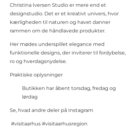
Christina Iversen Studio er mere end et
designstudio. Det er et kreativt univers, hvor
kærligheden til naturen og havet danner
rammen om de håndlavede produkter.
Her mødes underspillet elegance med
funktionelle designs, der inviterer til fordybelse,
ro og hverdagsnydelse.
Praktiske oplysninger
Butikken har åbent torsdag, fredag og
lørdag
Se, hvad andre deler på Instagram
#visitaarhus
#visitaarhusregion