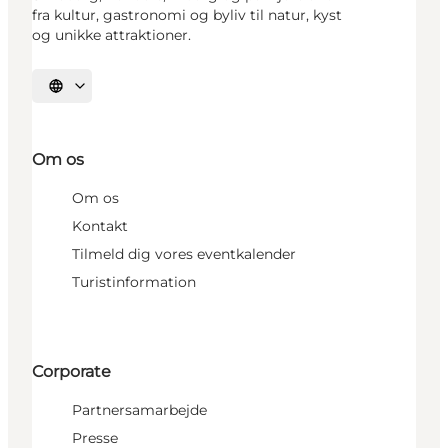
fra kultur, gastronomi og byliv til natur, kyst
og unikke attraktioner.
Vælg sprog
Om os
Om os
Kontakt
Tilmeld dig vores eventkalender
Turistinformation
Corporate
Partnersamarbejde
Presse