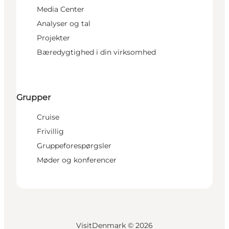
Media Center
Analyser og tal
Projekter
Bæredygtighed i din virksomhed
Grupper
Cruise
Frivillig
Gruppeforespørgsler
Møder og konferencer
VisitDenmark ©
2026