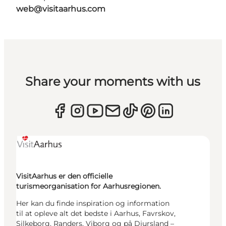
web@visitaarhus.com
Share your moments with us
VisitAarhus er den officielle
turismeorganisation for Aarhusregionen.
Her kan du finde inspiration og information
til at opleve alt det bedste i Aarhus, Favrskov,
Silkeborg, Randers, Viborg og på Djursland –