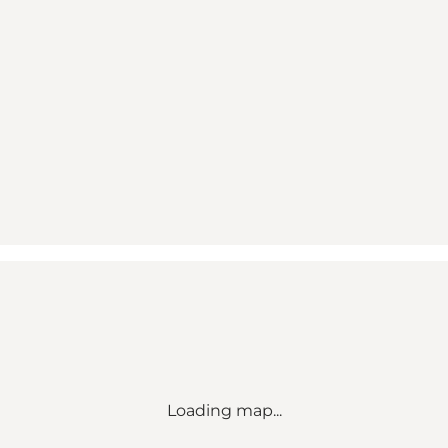
Loading map...