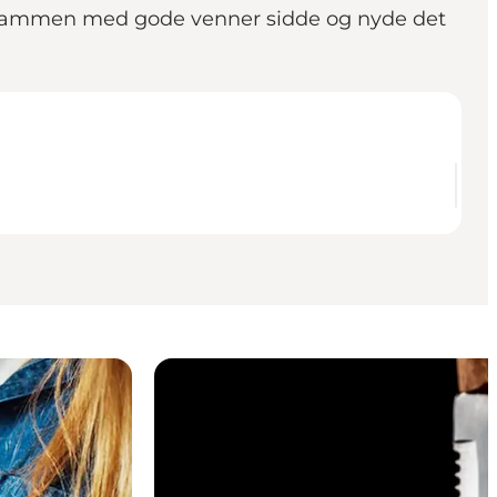
du sammen med gode venner sidde og nyde det