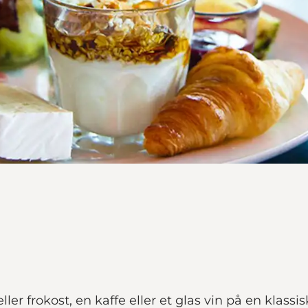
er frokost, en kaffe eller et glas vin på en klass