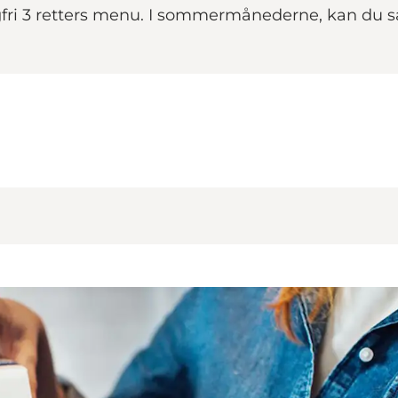
valgfri 3 retters menu. I sommermånederne, kan 