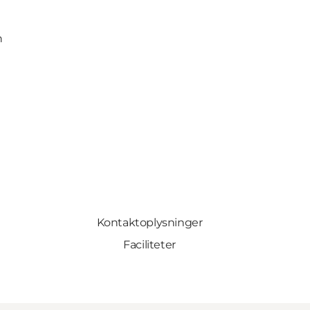
n
Kontaktoplysninger
Faciliteter