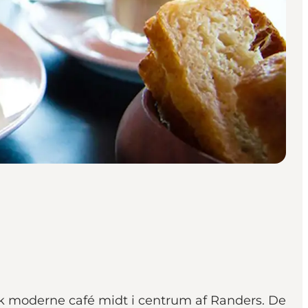
isk moderne café midt i centrum af Randers. De