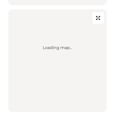
Loading map...