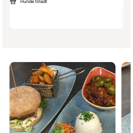
Hunde tilladt