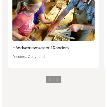
Håndværksmuseet i Randers
Randers, Østjylland
Forrige
Næste