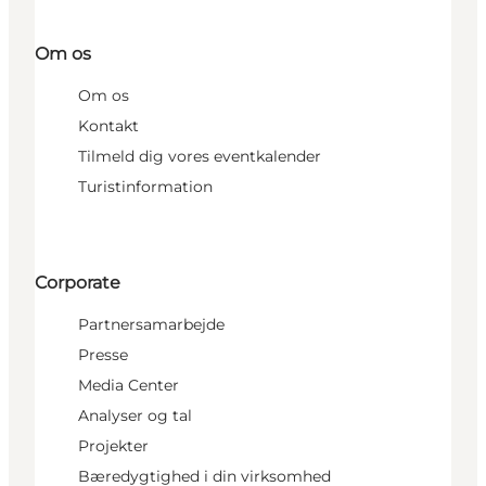
Om os
Om os
Kontakt
Tilmeld dig vores eventkalender
Turistinformation
Corporate
Partnersamarbejde
Presse
Media Center
Analyser og tal
Projekter
Bæredygtighed i din virksomhed