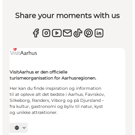
Share your moments with us
VisitAarhus er den officielle
turismeorganisation for Aarhusregionen.
Her kan du finde inspiration og information
til at opleve alt det bedste i Aarhus, Favrskov,
Silkeborg, Randers, Viborg og på Djursland –
fra kultur, gastronomi og byliv til natur, kyst
og unikke attraktioner.
Vælg sprog