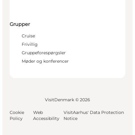
Grupper
Cruise
Frivillig
Gruppeforespørgsler
Møder og konferencer
VisitDenmark ©
2026
Cookie
Web
VisitAarhus' Data Protection
Policy
Accessibility
Notice