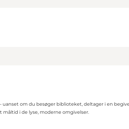
– uanset om du besøger biblioteket, deltager i en begive
et måltid i de lyse, moderne omgivelser.