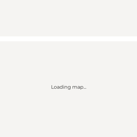
Loading map...