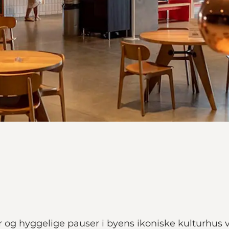
er og hyggelige pauser i byens ikoniske kulturhus