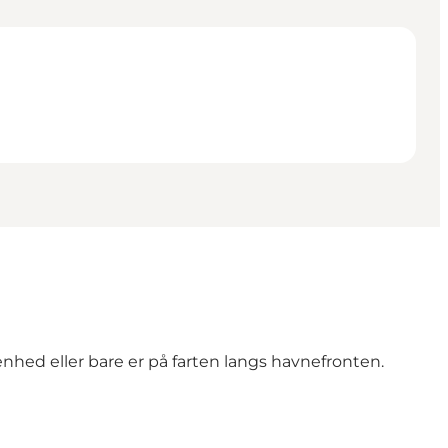
nhed eller bare er på farten langs havnefronten.