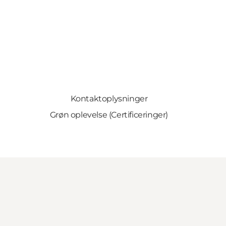
Kontaktoplysninger
Grøn oplevelse (Certificeringer)