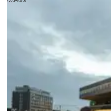
Aktiviteter