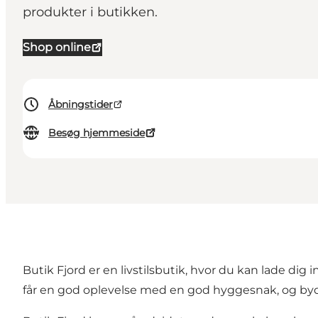
produkter i butikken.
Shop online
Åbningstider
Besøg hjemmeside
Butik Fjord er en livstilsbutik, hvor du kan lade dig
får en god oplevelse med en god hyggesnak, og byd