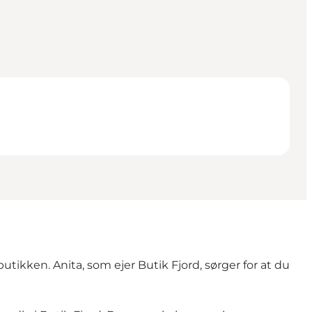
utikken. Anita, som ejer Butik Fjord, sørger for at du