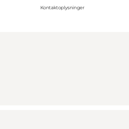
Kontaktoplysninger