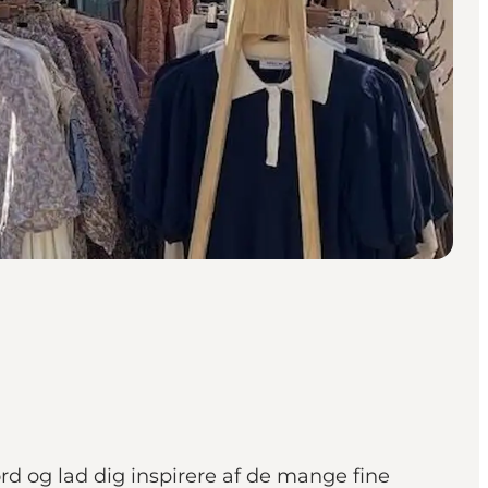
d og lad dig inspirere af de mange fine