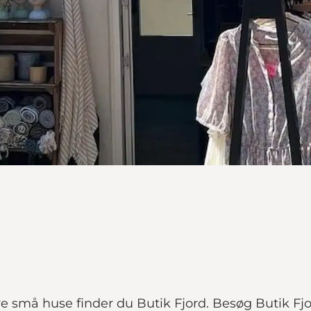
må huse finder du Butik Fjord. Besøg Butik Fjor