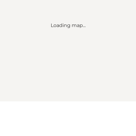
Loading map...