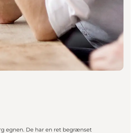
borg egnen. De har en ret begrænset