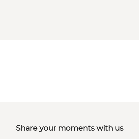
Share your moments with us