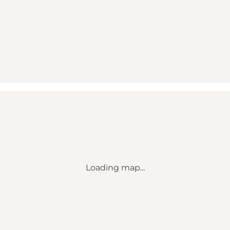
Loading map...