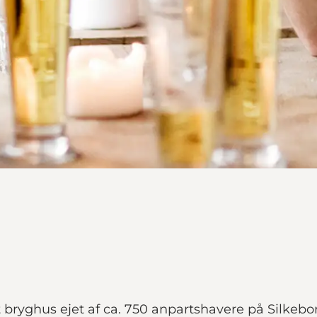
et bryghus ejet af ca. 750 anpartshavere på Silke