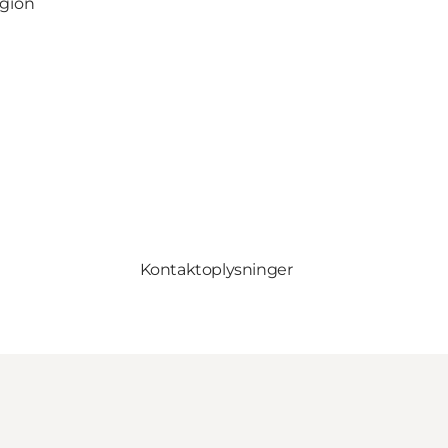
egion
Kontaktoplysninger