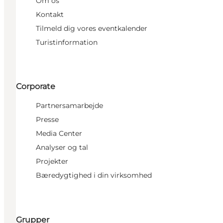
Om os
Kontakt
Tilmeld dig vores eventkalender
Turistinformation
Corporate
Partnersamarbejde
Presse
Media Center
Analyser og tal
Projekter
Bæredygtighed i din virksomhed
Grupper