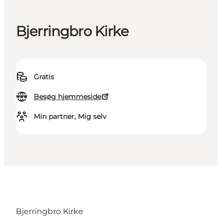
Bjerringbro Kirke
Gratis
Besøg hjemmeside
Min partner, Mig selv
Bjerringbro Kirke