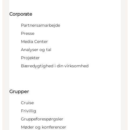
Corporate
Partnersamarbejde
Presse
Media Center
Analyser og tal
Projekter
Bæredygtighed i din virksomhed
Grupper
Cruise
Frivillig
Gruppeforespørgsler
Møder og konferencer