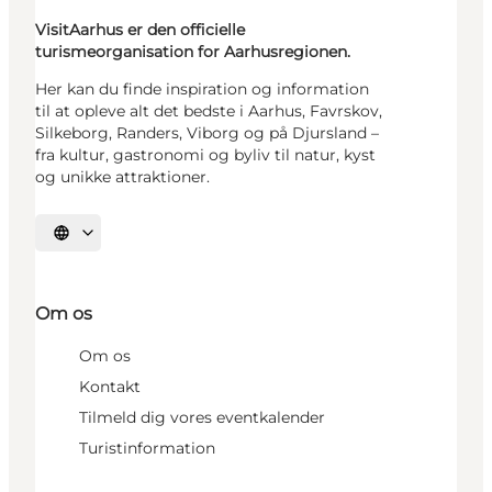
VisitAarhus er den officielle
turismeorganisation for Aarhusregionen.
Her kan du finde inspiration og information
til at opleve alt det bedste i Aarhus, Favrskov,
Silkeborg, Randers, Viborg og på Djursland –
fra kultur, gastronomi og byliv til natur, kyst
og unikke attraktioner.
Vælg sprog
Om os
Om os
Kontakt
Tilmeld dig vores eventkalender
Turistinformation