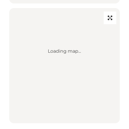
Loading map...