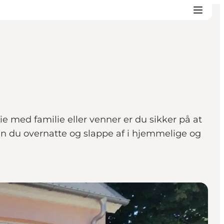
e med familie eller venner er du sikker på at
kan du overnatte og slappe af i hjemmelige og