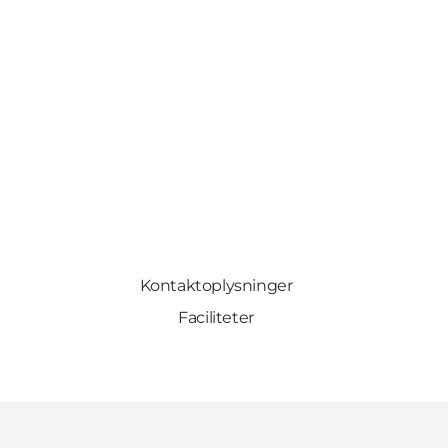
Kontaktoplysninger
Faciliteter