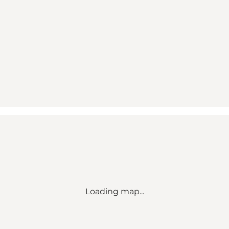
Loading map...