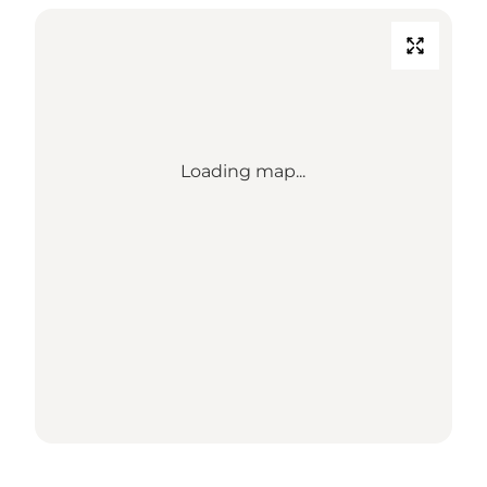
Loading map...