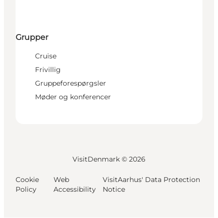
Grupper
Cruise
Frivillig
Gruppeforespørgsler
Møder og konferencer
VisitDenmark ©
2026
Cookie
Web
VisitAarhus' Data Protection
Policy
Accessibility
Notice