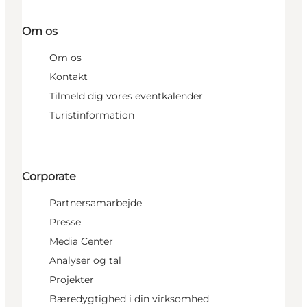
Om os
Om os
Kontakt
Tilmeld dig vores eventkalender
Turistinformation
Corporate
Partnersamarbejde
Presse
Media Center
Analyser og tal
Projekter
Bæredygtighed i din virksomhed