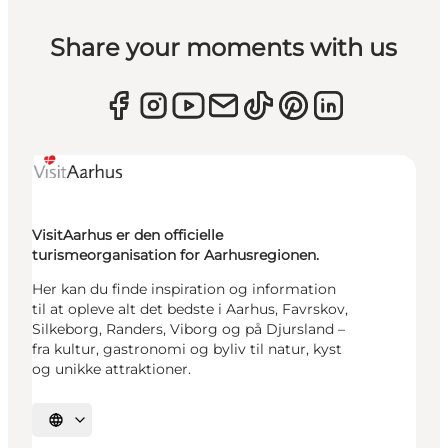
Share your moments with us
VisitAarhus er den officielle
turismeorganisation for Aarhusregionen.
Her kan du finde inspiration og information
til at opleve alt det bedste i Aarhus, Favrskov,
Silkeborg, Randers, Viborg og på Djursland –
fra kultur, gastronomi og byliv til natur, kyst
og unikke attraktioner.
Vælg sprog