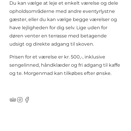
Du kan vælge at leje et enkelt værelse og dele
opholdsområderne med andre eventyrlystne
gæster, eller du kan vælge begge værelser og
have lejligheden for dig selv. Lige uden for
døren venter en terrasse med betagende
udsigt og direkte adgang til skoven.
Prisen for et værelse er kr. 500,-, inklusive
sengelinned, håndklæder og fri adgang til kaffe
og te. Morgenmad kan tilkøbes efter ønske.
TripAdvisor
Instagram
Facebook