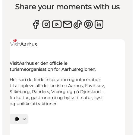
Share your moments with us
VisitAarhus er den officielle
turismeorganisation for Aarhusregionen.
Her kan du finde inspiration og information
til at opleve alt det bedste i Aarhus, Favrskov,
Silkeborg, Randers, Viborg og på Djursland –
fra kultur, gastronomi og byliv til natur, kyst
og unikke attraktioner.
Vælg sprog