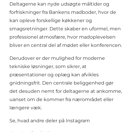
Deltagerne kan nyde udsøgte måltider og
forfriskninger fra Bankens madboder, hvor de
kan opleve forskellige køkkener og
smagsretninger. Dette skaber en uformel, men
professionel atmosfære, hvor madoplevelsen
bliver en central del af mødet eller konferencen.
Derudover er der mulighed for moderne
tekniske løsninger, som sikrer, at
præsentationer og oplæg kan afvikles
gnidningsfrit. Den centrale beliggenhed gør
det desuden nemt for deltagerne at ankomme,
uanset om de kommer fra nærområdet eller
længere væk.
Se, hvad andre deler på Instagram