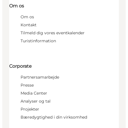
Om os
Om os
Kontakt
Tilmeld dig vores eventkalender
Turistinformation
Corporate
Partnersamarbejde
Presse
Media Center
Analyser og tal
Projekter
Bæredygtighed i din virksomhed