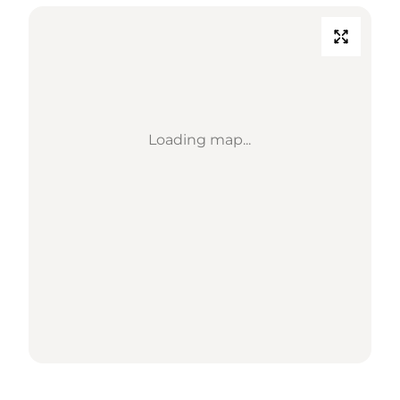
Loading map...