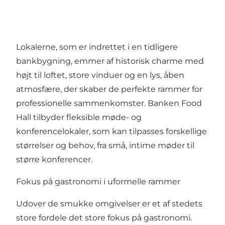
Lokalerne, som er indrettet i en tidligere
bankbygning, emmer af historisk charme med
højt til loftet, store vinduer og en lys, åben
atmosfære, der skaber de perfekte rammer for
professionelle sammenkomster. Banken Food
Hall tilbyder fleksible møde- og
konferencelokaler, som kan tilpasses forskellige
størrelser og behov, fra små, intime møder til
større konferencer.
Fokus på gastronomi i uformelle rammer
Udover de smukke omgivelser er et af stedets
store fordele det store fokus på gastronomi.