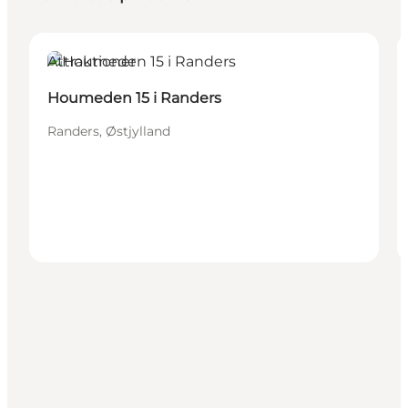
Attraktioner
Houmeden 15 i Randers
Randers, Østjylland