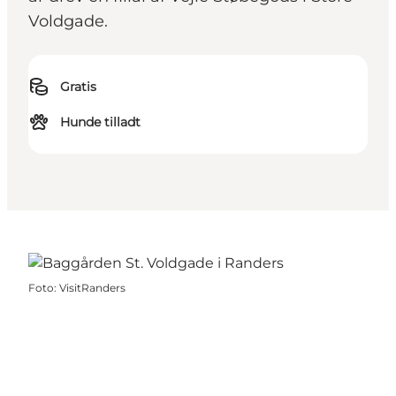
Voldgade.
Gratis
Hunde tilladt
Foto
:
VisitRanders