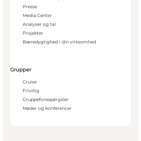
Presse
Media Center
Analyser og tal
Projekter
Bæredygtighed i din virksomhed
Grupper
Cruise
Frivillig
Gruppeforespørgsler
Møder og konferencer