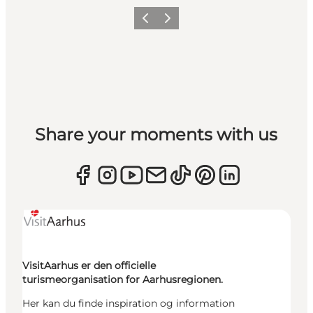
Forrige
Næste
Share your moments with us
VisitAarhus er den officielle
turismeorganisation for Aarhusregionen.
Her kan du finde inspiration og information