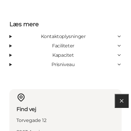
Læs mere
Kontaktoplysninger
Faciliteter
Kapacitet
Prisniveau
Find vej
Torvegade 12