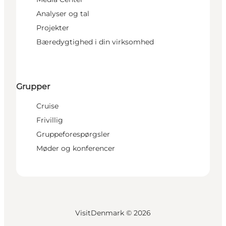
Analyser og tal
Projekter
Bæredygtighed i din virksomhed
Grupper
Cruise
Frivillig
Gruppeforespørgsler
Møder og konferencer
VisitDenmark ©
2026