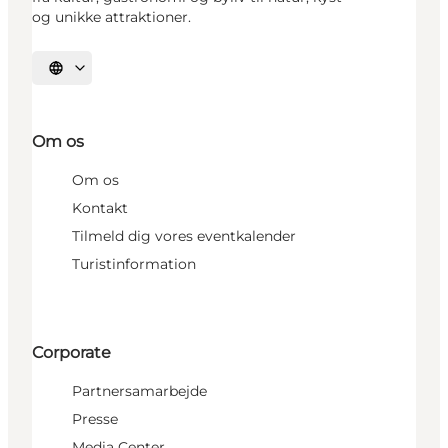
og unikke attraktioner.
Vælg sprog
Om os
Om os
Kontakt
Tilmeld dig vores eventkalender
Turistinformation
Corporate
Partnersamarbejde
Presse
Media Center