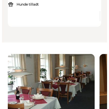
Hunde tilladt