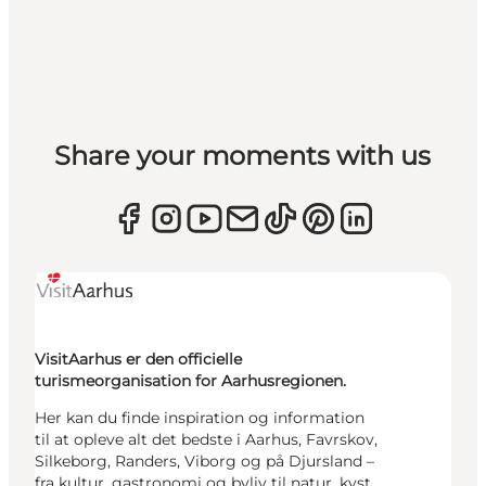
Share your moments with us
VisitAarhus er den officielle
turismeorganisation for Aarhusregionen.
Her kan du finde inspiration og information
til at opleve alt det bedste i Aarhus, Favrskov,
Silkeborg, Randers, Viborg og på Djursland –
fra kultur, gastronomi og byliv til natur, kyst