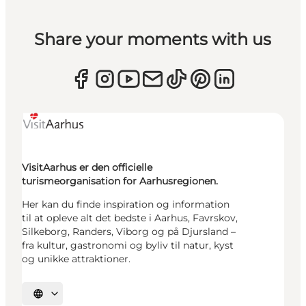
Share your moments with us
VisitAarhus er den officielle
turismeorganisation for Aarhusregionen.
Her kan du finde inspiration og information
til at opleve alt det bedste i Aarhus, Favrskov,
Silkeborg, Randers, Viborg og på Djursland –
fra kultur, gastronomi og byliv til natur, kyst
og unikke attraktioner.
Vælg sprog