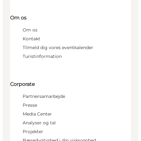
Om os
Om os
Kontakt
Tilmeld dig vores eventkalender
Turistinformation
Corporate
Partnersamarbejde
Presse
Media Center
Analyser og tal
Projekter
Bæredygtighed i din virksomhed