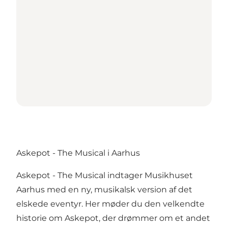
Askepot - The Musical i Aarhus
Askepot - The Musical indtager Musikhuset
Aarhus med en ny, musikalsk version af det
elskede eventyr. Her møder du den velkendte
historie om Askepot, der drømmer om et andet