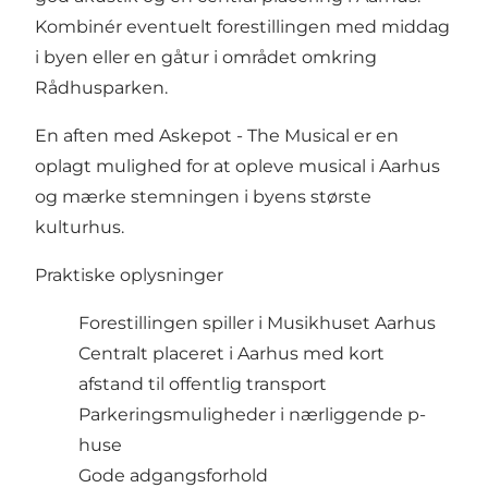
Kombinér eventuelt forestillingen med middag
i byen eller en gåtur i området omkring
Rådhusparken.
En aften med Askepot - The Musical er en
oplagt mulighed for at opleve musical i Aarhus
og mærke stemningen i byens største
kulturhus.
Praktiske oplysninger
Forestillingen spiller i Musikhuset Aarhus
Centralt placeret i Aarhus med kort
afstand til offentlig transport
Parkeringsmuligheder i nærliggende p-
huse
Gode adgangsforhold