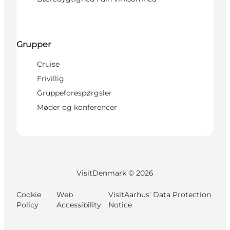
Grupper
Cruise
Frivillig
Gruppeforespørgsler
Møder og konferencer
VisitDenmark ©
2026
Cookie
Web
VisitAarhus' Data Protection
Policy
Accessibility
Notice