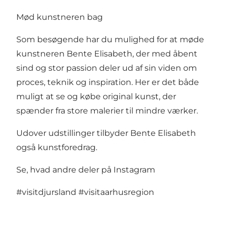
Mød kunstneren bag
Som besøgende har du mulighed for at møde
kunstneren Bente Elisabeth, der med åbent
sind og stor passion deler ud af sin viden om
proces, teknik og inspiration. Her er det både
muligt at se og købe original kunst, der
spænder fra store malerier til mindre værker.
Udover udstillinger tilbyder Bente Elisabeth
også kunstforedrag.
Se, hvad andre deler på Instagram
#visitdjursland
#visitaarhusregion