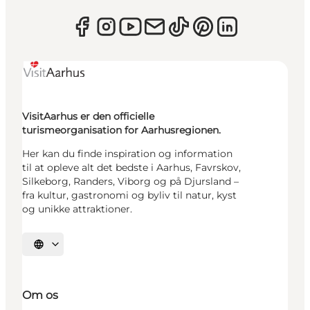
VisitAarhus er den officielle
turismeorganisation for Aarhusregionen.
Her kan du finde inspiration og information
til at opleve alt det bedste i Aarhus, Favrskov,
Silkeborg, Randers, Viborg og på Djursland –
fra kultur, gastronomi og byliv til natur, kyst
og unikke attraktioner.
Vælg sprog
Om os