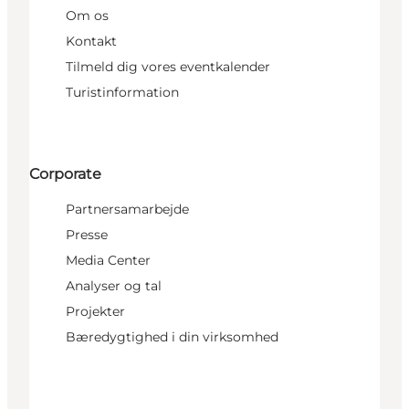
Om os
Kontakt
Tilmeld dig vores eventkalender
Turistinformation
Corporate
Partnersamarbejde
Presse
Media Center
Analyser og tal
Projekter
Bæredygtighed i din virksomhed