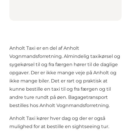
Anholt Taxi er en del af Anholt
Vognmandsforretning. Almindelig taxikørsel og
sygekørsel til og fra færgen hører til de daglige
opgaver. Der er ikke mange veje på Anholt og
ikke mange biler. Det er rart og praktisk at
kunne bestille en taxi til og fra færgen og til
andre ture rundt på øen. Bagagetransport
bestilles hos Anholt Vognmandsforretning.
Anholt Taxi kører hver dag og der er også
mulighed for at bestille en sightseeing tur.