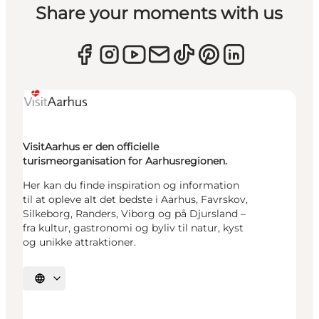
Share your moments with us
VisitAarhus er den officielle
turismeorganisation for Aarhusregionen.
Her kan du finde inspiration og information
til at opleve alt det bedste i Aarhus, Favrskov,
Silkeborg, Randers, Viborg og på Djursland –
fra kultur, gastronomi og byliv til natur, kyst
og unikke attraktioner.
Vælg sprog