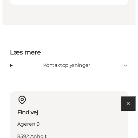
Læs mere
Kontaktoplysninger
Find vej
Ageren 9
8592 Anholt