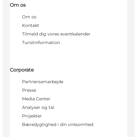
Om os
Om os
Kontakt
Tilmeld dig vores eventkalender
Turistinformation
Corporate
Partnersamarbejde
Presse
Media Center
Analyser og tal
Projekter
Bæredygtighed i din virksomhed