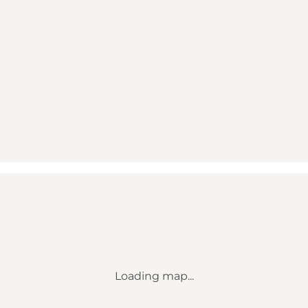
Loading map...