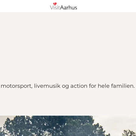
otorsport, livemusik og action for hele familien. O