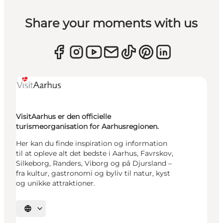
Share your moments with us
VisitAarhus er den officielle
turismeorganisation for Aarhusregionen.
Her kan du finde inspiration og information
til at opleve alt det bedste i Aarhus, Favrskov,
Silkeborg, Randers, Viborg og på Djursland –
fra kultur, gastronomi og byliv til natur, kyst
og unikke attraktioner.
Vælg sprog