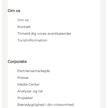
Om os
Om os
Kontakt
Tilmeld dig vores eventkalender
Turistinformation
Corporate
Partnersamarbejde
Presse
Media Center
Analyser og tal
Projekter
Bæredygtighed i din virksomhed