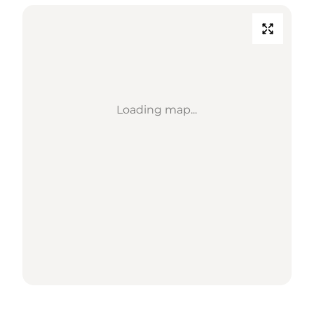
Loading map...