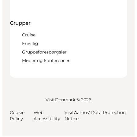
Grupper
Cruise
Frivillig
Gruppeforespørgsler
Møder og konferencer
VisitDenmark ©
2026
Cookie
Web
VisitAarhus' Data Protection
Policy
Accessibility
Notice