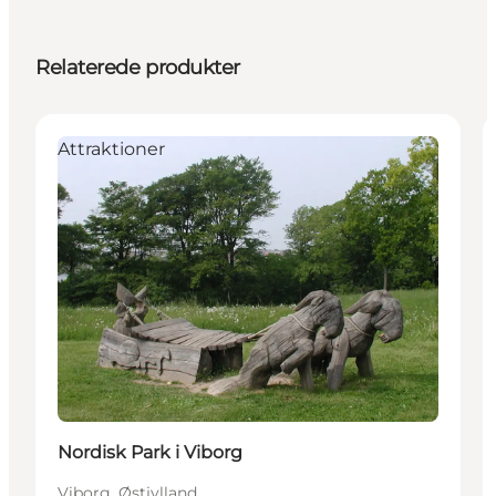
Relaterede produkter
Attraktioner
Nordisk Park i Viborg
Viborg, Østjylland