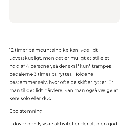
12 timer på mountainbike kan lyde lidt
uoverskueligt, men det er muligt at stille et
hold af 4 personer, så der skal "kun" trampes i
pedalerne 3 timer pr. rytter. Holdene
bestemmer selv, hvor ofte de skifter rytter. Er
man til det lidt hårdere, kan man også vælge at
køre solo eller duo.
God stemning
Udover den fysiske aktivitet er der altid en god