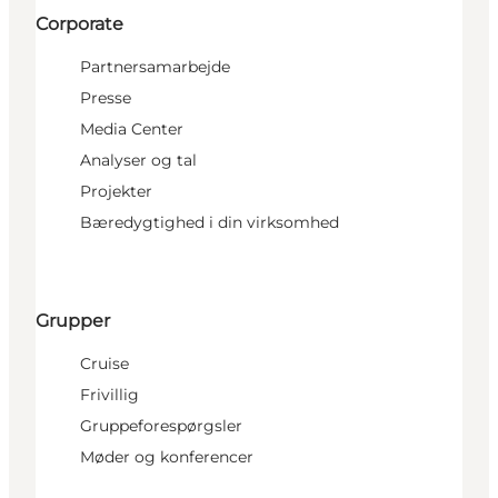
Corporate
Partnersamarbejde
Presse
Media Center
Analyser og tal
Projekter
Bæredygtighed i din virksomhed
Grupper
Cruise
Frivillig
Gruppeforespørgsler
Møder og konferencer