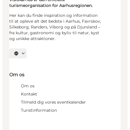
turismeorganisation for Aarhusregionen.
Her kan du finde inspiration og information
til at opleve alt det bedste i Aarhus, Favrskov,
Silkeborg, Randers, Viborg og på Djursland –
fra kultur, gastronomi og byliv til natur, kyst
og unikke attraktioner.
Vælg sprog
Om os
Om os
Kontakt
Tilmeld dig vores eventkalender
Turistinformation