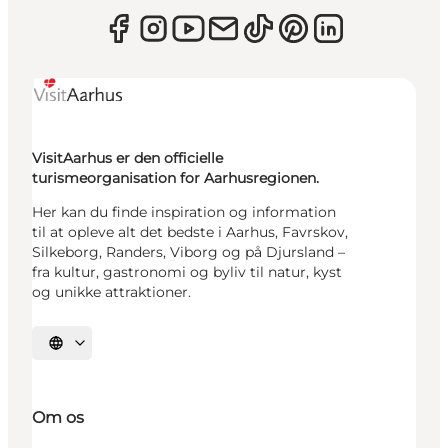
VisitAarhus er den officielle
turismeorganisation for Aarhusregionen.
Her kan du finde inspiration og information
til at opleve alt det bedste i Aarhus, Favrskov,
Silkeborg, Randers, Viborg og på Djursland –
fra kultur, gastronomi og byliv til natur, kyst
og unikke attraktioner.
Vælg sprog
Om os