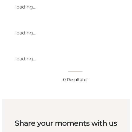
loading...
loading...
loading...
0
Resultater
Share your moments with us