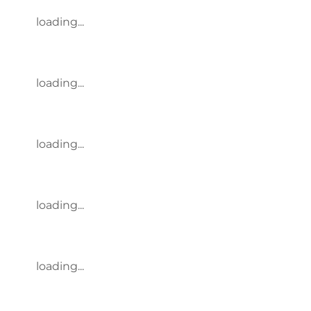
loading...
loading...
loading...
loading...
loading...