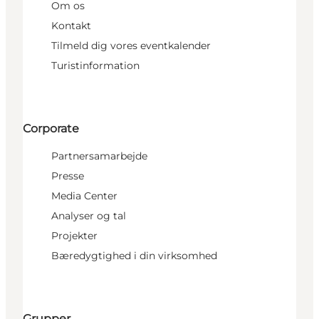
Om os
Kontakt
Tilmeld dig vores eventkalender
Turistinformation
Corporate
Partnersamarbejde
Presse
Media Center
Analyser og tal
Projekter
Bæredygtighed i din virksomhed
Grupper