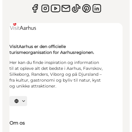
VisitAarhus er den officielle
turismeorganisation for Aarhusregionen.
Her kan du finde inspiration og information
til at opleve alt det bedste i Aarhus, Favrskov,
Silkeborg, Randers, Viborg og på Djursland –
fra kultur, gastronomi og byliv til natur, kyst
og unikke attraktioner.
Vælg sprog
Om os