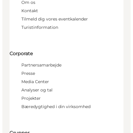
Om os
Kontakt
Tilmeld dig vores eventkalender
Turistinformation
Corporate
Partnersamarbejde
Presse
Media Center
Analyser og tal
Projekter
Bæredygtighed i din virksomhed
Grupper