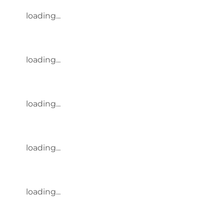
loading...
loading...
loading...
loading...
loading...