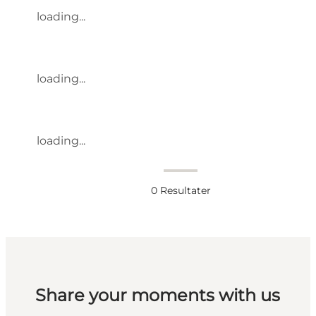
loading...
loading...
loading...
0
Resultater
Share your moments with us