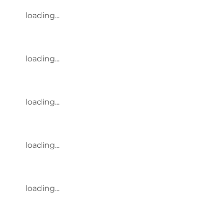
loading...
loading...
loading...
loading...
loading...