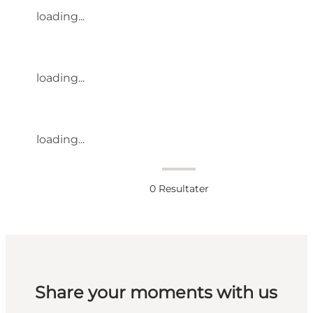
loading...
loading...
loading...
0
Resultater
Share your moments with us