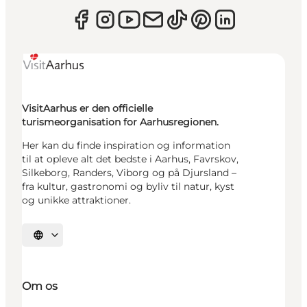
VisitAarhus er den officielle
turismeorganisation for Aarhusregionen.
Her kan du finde inspiration og information
til at opleve alt det bedste i Aarhus, Favrskov,
Silkeborg, Randers, Viborg og på Djursland –
fra kultur, gastronomi og byliv til natur, kyst
og unikke attraktioner.
Vælg sprog
Om os