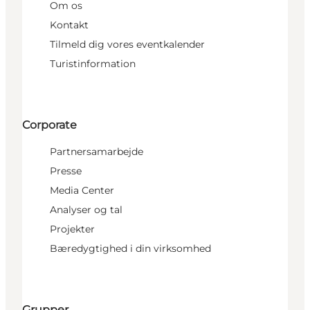
Om os
Kontakt
Tilmeld dig vores eventkalender
Turistinformation
Corporate
Partnersamarbejde
Presse
Media Center
Analyser og tal
Projekter
Bæredygtighed i din virksomhed
Grupper