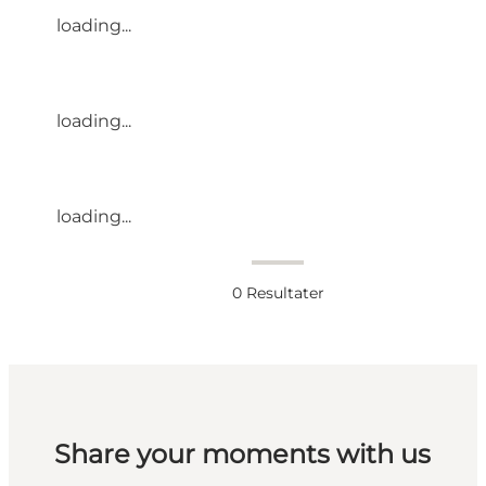
loading...
loading...
loading...
0
Resultater
Share your moments with us