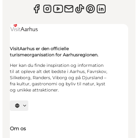
VisitAarhus er den officielle
turismeorganisation for Aarhusregionen.
Her kan du finde inspiration og information
til at opleve alt det bedste i Aarhus, Favrskov,
Silkeborg, Randers, Viborg og på Djursland –
fra kultur, gastronomi og byliv til natur, kyst
og unikke attraktioner.
Vælg sprog
Om os