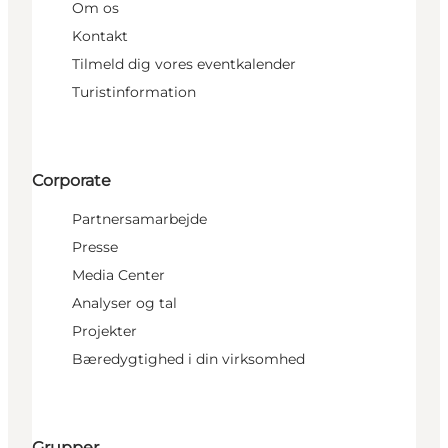
Om os
Kontakt
Tilmeld dig vores eventkalender
Turistinformation
Corporate
Partnersamarbejde
Presse
Media Center
Analyser og tal
Projekter
Bæredygtighed i din virksomhed
Grupper