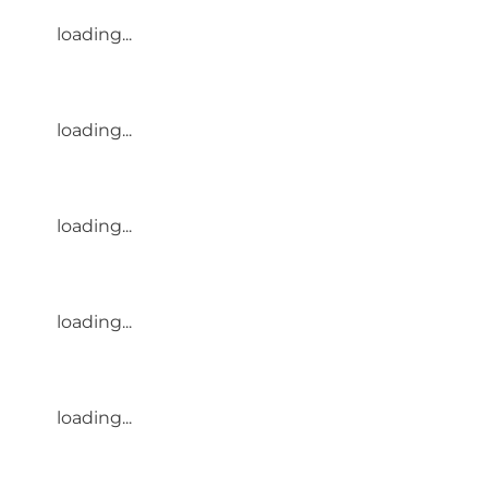
loading...
loading...
loading...
loading...
loading...