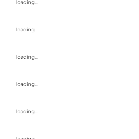
loading...
loading...
loading...
loading...
loading...
loading...