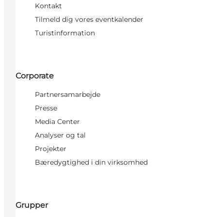
Kontakt
Tilmeld dig vores eventkalender
Turistinformation
Corporate
Partnersamarbejde
Presse
Media Center
Analyser og tal
Projekter
Bæredygtighed i din virksomhed
Grupper