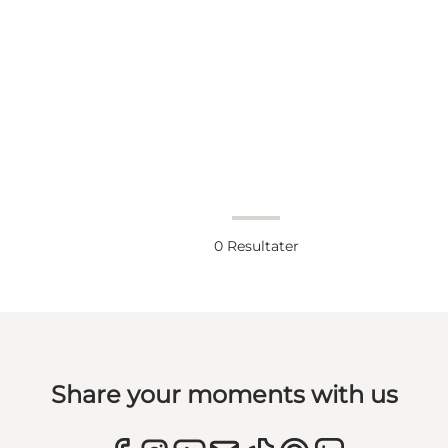
0
Resultater
Share your moments with us