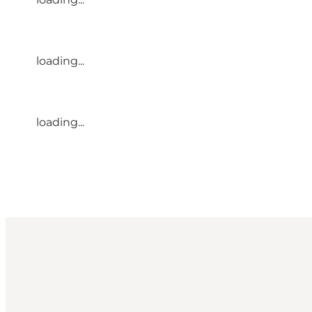
loading...
loading...