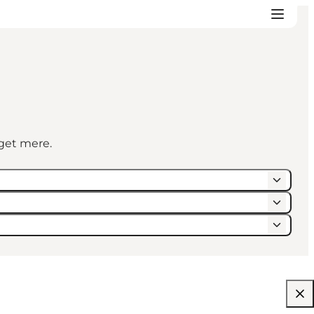
eget mere.