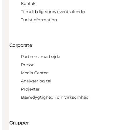
Kontakt
Tilmeld dig vores eventkalender
Turistinformation
Corporate
Partnersamarbejde
Presse
Media Center
Analyser og tal
Projekter
Bæredygtighed i din virksomhed
Grupper