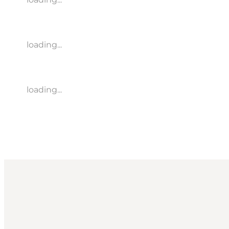
loading...
loading...