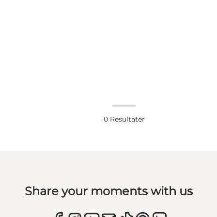
0
Resultater
Share your moments with us