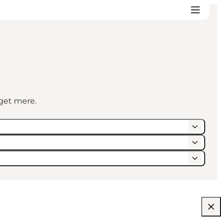
eget mere.