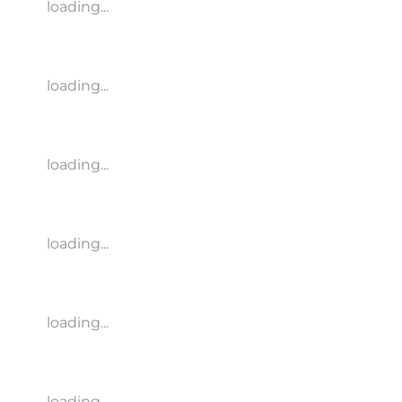
loading...
loading...
loading...
loading...
loading...
loading...