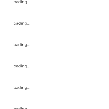
loading...
loading...
loading...
loading...
loading...
loading...