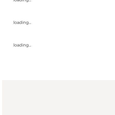
loading...
loading...