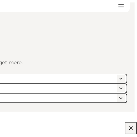
eget mere.