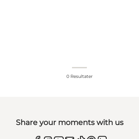
0
Resultater
Share your moments with us