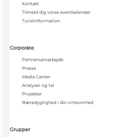
Kontakt
Tilmeld dig vores eventkalender
Turistinformation
Corporate
Partnersamarbejde
Presse
Media Center
Analyser og tal
Projekter
Bæredygtighed i din virksomhed
Grupper