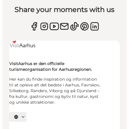
Share your moments with us
VisitAarhus er den officielle
turismeorganisation for Aarhusregionen.
Her kan du finde inspiration og information
til at opleve alt det bedste i Aarhus, Favrskov,
Silkeborg, Randers, Viborg og på Djursland –
fra kultur, gastronomi og byliv til natur, kyst
og unikke attraktioner.
Vælg sprog