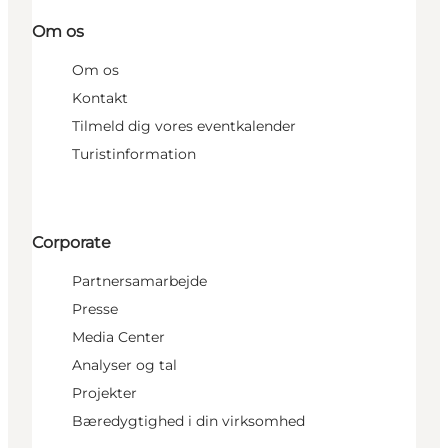
Om os
Om os
Kontakt
Tilmeld dig vores eventkalender
Turistinformation
Corporate
Partnersamarbejde
Presse
Media Center
Analyser og tal
Projekter
Bæredygtighed i din virksomhed