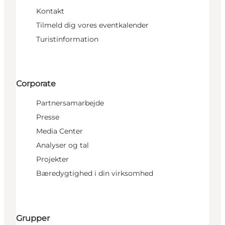
Kontakt
Tilmeld dig vores eventkalender
Turistinformation
Corporate
Partnersamarbejde
Presse
Media Center
Analyser og tal
Projekter
Bæredygtighed i din virksomhed
Grupper