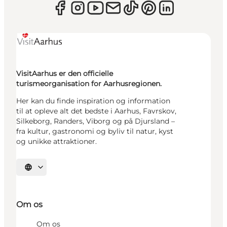
VisitAarhus er den officielle
turismeorganisation for Aarhusregionen.
Her kan du finde inspiration og information
til at opleve alt det bedste i Aarhus, Favrskov,
Silkeborg, Randers, Viborg og på Djursland –
fra kultur, gastronomi og byliv til natur, kyst
og unikke attraktioner.
Vælg sprog
Om os
Om os