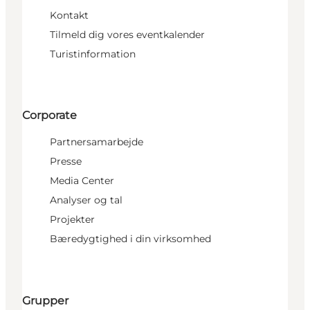
Kontakt
Tilmeld dig vores eventkalender
Turistinformation
Corporate
Partnersamarbejde
Presse
Media Center
Analyser og tal
Projekter
Bæredygtighed i din virksomhed
Grupper