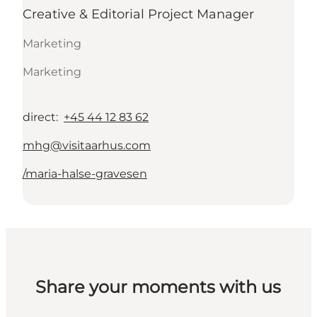
Creative & Editorial Project Manager
Marketing
Marketing
direct
:
+45 44 12 83 62
mhg@visitaarhus.com
/maria-halse-gravesen
Share your moments with us