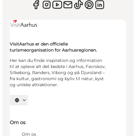
VisitAarhus er den officielle
turismeorganisation for Aarhusregionen.
Her kan du finde inspiration og information
til at opleve alt det bedste i Aarhus, Favrskov,
Silkeborg, Randers, Viborg og på Djursland –
fra kultur, gastronomi og byliv til natur, kyst
og unikke attraktioner.
Vælg sprog
Om os
Om os