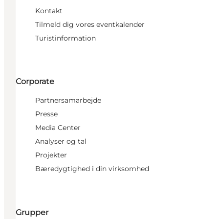
Kontakt
Tilmeld dig vores eventkalender
Turistinformation
Corporate
Partnersamarbejde
Presse
Media Center
Analyser og tal
Projekter
Bæredygtighed i din virksomhed
Grupper