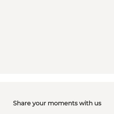
Share your moments with us