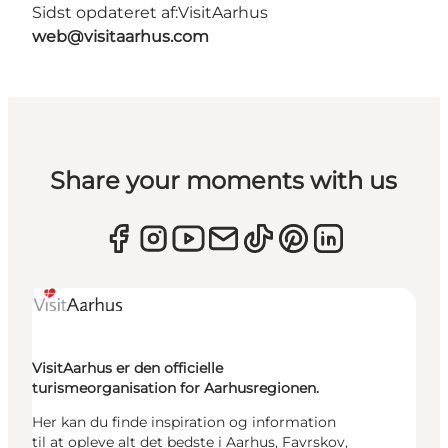
Sidst opdateret af:
VisitAarhus
web@visitaarhus.com
Share your moments with us
VisitAarhus er den officielle
turismeorganisation for Aarhusregionen.
Her kan du finde inspiration og information
til at opleve alt det bedste i Aarhus, Favrskov,