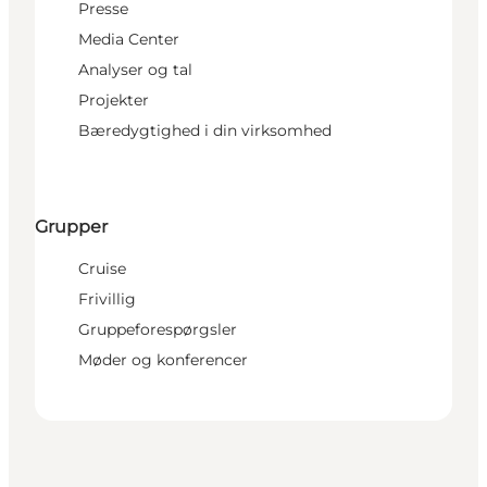
Presse
Media Center
Analyser og tal
Projekter
Bæredygtighed i din virksomhed
Grupper
Cruise
Frivillig
Gruppeforespørgsler
Møder og konferencer