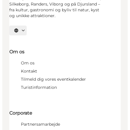
Silkeborg, Randers, Viborg og på Djursland –
fra kultur, gastronomi og byliv til natur, kyst
og unikke attraktioner.
Vælg sprog
Om os
Om os
Kontakt
Tilmeld dig vores eventkalender
Turistinformation
Corporate
Partnersamarbejde