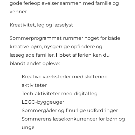
gode ferieoplevelser sammen med familie og
venner.
Kreativitet, leg og læselyst
Sommerprogrammet rummer noget for både
kreative børn, nysgerrige opfindere og
læseglade familier. I løbet af ferien kan du
blandt andet opleve:
Kreative værksteder med skiftende
aktiviteter
Tech-aktiviteter med digital leg
LEGO-byggeuger
Sommergåder og finurlige udfordringer
Sommerens læsekonkurrencer for børn og
unge