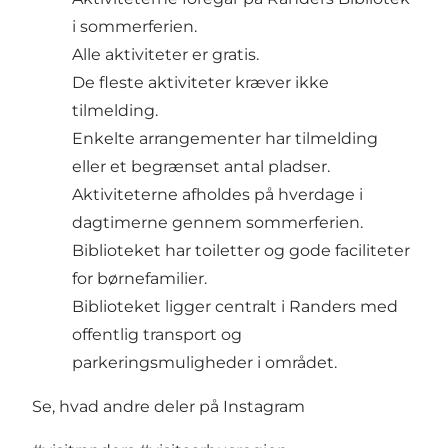
i sommerferien.
Alle aktiviteter er gratis.
De fleste aktiviteter kræver ikke
tilmelding.
Enkelte arrangementer har tilmelding
eller et begrænset antal pladser.
Aktiviteterne afholdes på hverdage i
dagtimerne gennem sommerferien.
Biblioteket har toiletter og gode faciliteter
for børnefamilier.
Biblioteket ligger centralt i Randers med
offentlig transport og
parkeringsmuligheder i området.
Se, hvad andre deler på Instagram