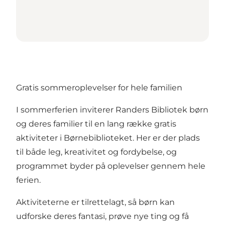
Gratis sommeroplevelser for hele familien
I sommerferien inviterer Randers Bibliotek børn
og deres familier til en lang række gratis
aktiviteter i Børnebiblioteket. Her er der plads
til både leg, kreativitet og fordybelse, og
programmet byder på oplevelser gennem hele
ferien.
Aktiviteterne er tilrettelagt, så børn kan
udforske deres fantasi, prøve nye ting og få