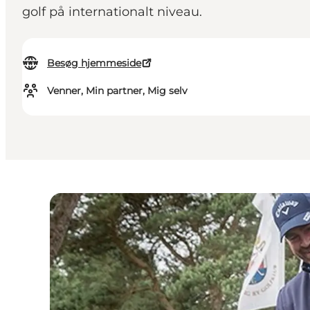
golf på internationalt niveau.
Besøg hjemmeside
Venner, Min partner, Mig selv