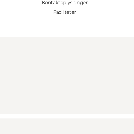
Kontaktoplysninger
Faciliteter