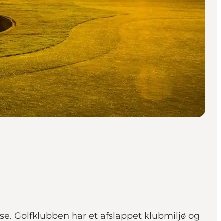
se. Golfklubben har et afslappet klubmiljø og