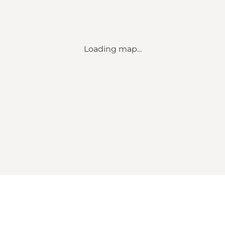
Loading map...