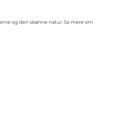
nerne og den skønne natur.
Se mere om