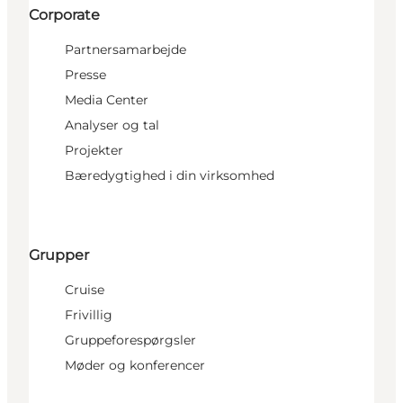
Corporate
Partnersamarbejde
Presse
Media Center
Analyser og tal
Projekter
Bæredygtighed i din virksomhed
Grupper
Cruise
Frivillig
Gruppeforespørgsler
Møder og konferencer