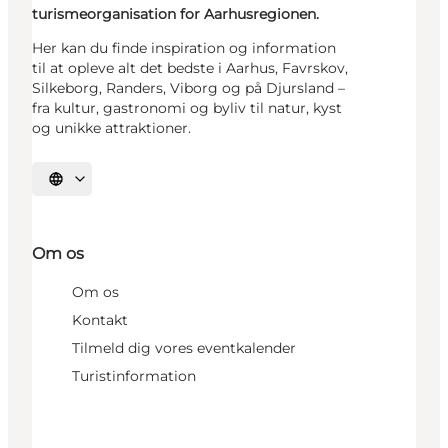
turismeorganisation for Aarhusregionen.
Her kan du finde inspiration og information
til at opleve alt det bedste i Aarhus, Favrskov,
Silkeborg, Randers, Viborg og på Djursland –
fra kultur, gastronomi og byliv til natur, kyst
og unikke attraktioner.
Vælg sprog
Om os
Om os
Kontakt
Tilmeld dig vores eventkalender
Turistinformation