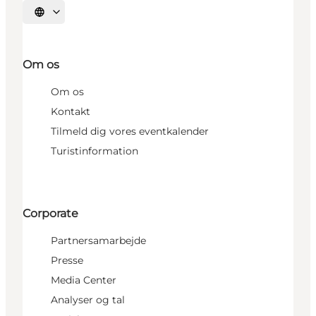
Vælg sprog
Om os
Om os
Kontakt
Tilmeld dig vores eventkalender
Turistinformation
Corporate
Partnersamarbejde
Presse
Media Center
Analyser og tal