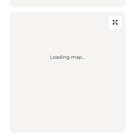
Loading map...