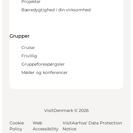
Projekter
Bæredygtighed i din virksomhed
Grupper
Cruise
Frivillig
Gruppeforespørgsler
Møder og konferencer
VisitDenmark ©
2026
Cookie
Web
VisitAarhus' Data Protection
Policy
Accessibility
Notice