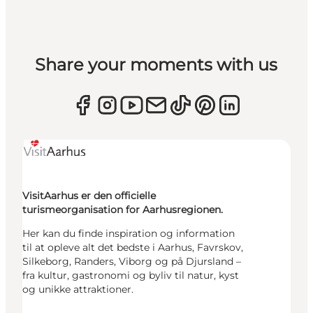
Share your moments with us
VisitAarhus er den officielle
turismeorganisation for Aarhusregionen.
Her kan du finde inspiration og information
til at opleve alt det bedste i Aarhus, Favrskov,
Silkeborg, Randers, Viborg og på Djursland –
fra kultur, gastronomi og byliv til natur, kyst
og unikke attraktioner.