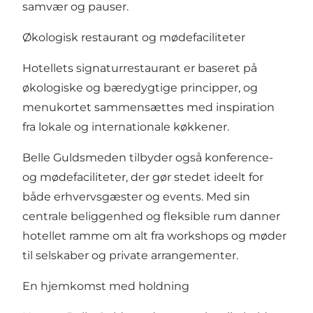
samvær og pauser.
Økologisk restaurant og mødefaciliteter
Hotellets signaturrestaurant er baseret på
økologiske og bæredygtige principper, og
menukortet sammensættes med inspiration
fra lokale og internationale køkkener.
Belle Guldsmeden tilbyder også konference-
og mødefaciliteter, der gør stedet ideelt for
både erhvervsgæster og events. Med sin
centrale beliggenhed og fleksible rum danner
hotellet ramme om alt fra workshops og møder
til selskaber og private arrangementer.
En hjemkomst med holdning