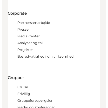
Corporate
Partnersamarbejde
Presse
Media Center
Analyser og tal
Projekter
Bæredygtighed i din virksomhed
Grupper
Cruise
Frivillig
Gruppeforespørgsler
Møder og konferencer