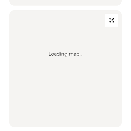
Loading map...