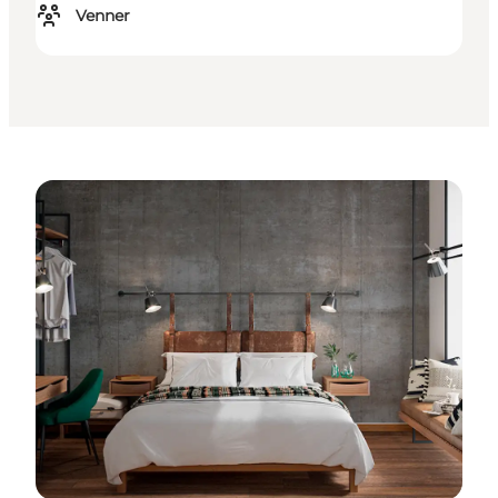
Venner