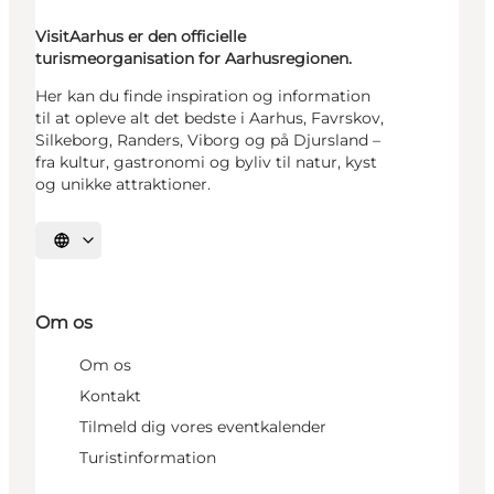
VisitAarhus er den officielle
turismeorganisation for Aarhusregionen.
Her kan du finde inspiration og information
til at opleve alt det bedste i Aarhus, Favrskov,
Silkeborg, Randers, Viborg og på Djursland –
fra kultur, gastronomi og byliv til natur, kyst
og unikke attraktioner.
Vælg sprog
Om os
Om os
Kontakt
Tilmeld dig vores eventkalender
Turistinformation