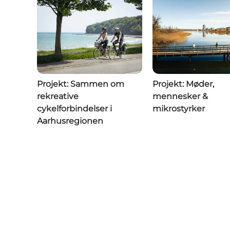
Projekt: Sammen om
Projekt: Møder,
rekreative
mennesker &
cykelforbindelser i
mikrostyrker
Aarhusregionen