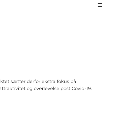
ktet sætter derfor ekstra fokus på
ttraktivitet og overlevelse post Covid-19.