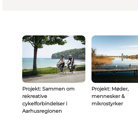
Projekt: Sammen om
Projekt: Møder,
rekreative
mennesker &
cykelforbindelser i
mikrostyrker
Aarhusregionen