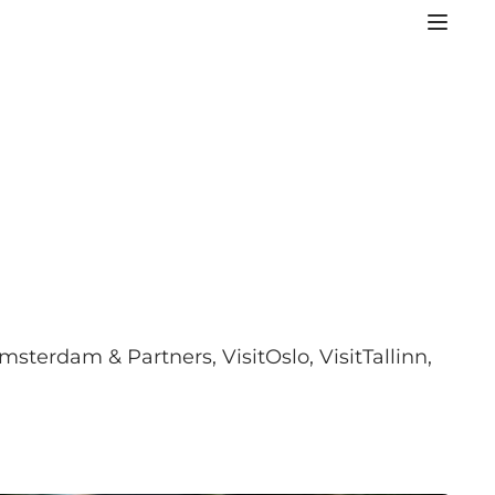
msterdam & Partners, VisitOslo, VisitTallinn,