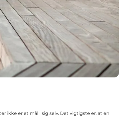
ikke er et mål i sig selv. Det vigtigste er, at en