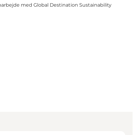
marbejde med Global Destination Sustainability