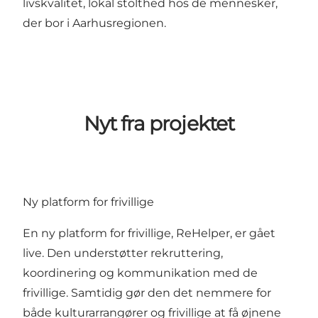
livskvalitet, lokal stolthed hos de mennesker,
der bor i Aarhusregionen.
Nyt fra projektet
Ny platform for frivillige
En ny platform for frivillige,
ReHelper
, er gået
live. Den understøtter rekruttering,
koordinering og kommunikation med de
frivillige. Samtidig gør den det nemmere for
både kulturarrangører og frivillige at få øjnene