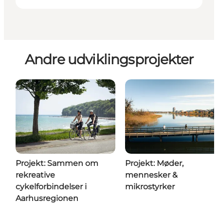
Andre udviklingsprojekter
Projekt: Sammen om
Projekt: Møder,
rekreative
mennesker &
cykelforbindelser i
mikrostyrker
Aarhusregionen