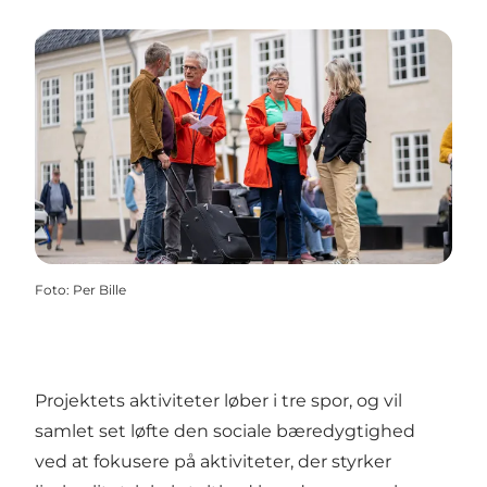
Foto
:
Per Bille
Projektets aktiviteter løber i tre spor, og vil
samlet set løfte den sociale bæredygtighed
ved at fokusere på aktiviteter, der styrker