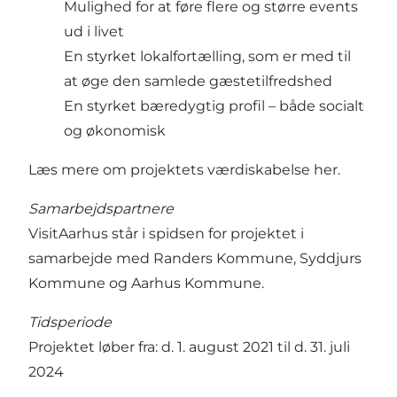
Mulighed for at føre flere og større events
ud i livet
En styrket lokalfortælling, som er med til
at øge den samlede gæstetilfredshed
En styrket bæredygtig profil – både socialt
og økonomisk
Læs mere om projektets værdiskabelse her.
Samarbejdspartnere
VisitAarhus står i spidsen for projektet i
samarbejde med Randers Kommune, Syddjurs
Kommune og Aarhus Kommune.
Tidsperiode
Projektet løber fra: d. 1. august 2021 til d. 31. juli
2024