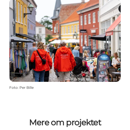
Foto
:
Per Bille
Mere om projektet