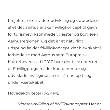
Projektet er en videreudvikling og udbredelse
af et det aarhusianske frivilligkoncept til gavn
for turismevirksomheder, gæster og borgere i
Aarhusregionen. Og det er et naturligt
udspring fra det frivilligkoncept, der blev skabt i
forbindelse med Aarhus som Europæisk
Kulturhovedstad i 2017, hvor der blev oprettet
et Frivilligprogram, der koordinerede og
udviklede frivilligindsatsen i årene op til og
under værtskabet.
Hovedaktiviteter i ASK ME
Videreudvikling af frivilligkonceptet:
Her er