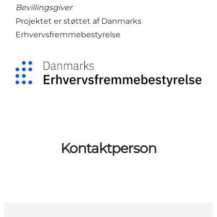
Bevillingsgiver
Projektet er støttet af Danmarks
Erhvervsfremmebestyrelse
Kontaktperson