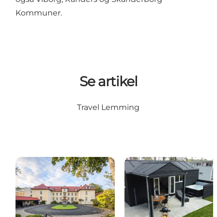
Kommuner.
Se artikel
Travel Lemming