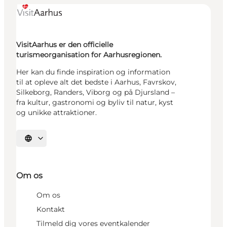
VisitAarhus er den officielle
turismeorganisation for Aarhusregionen.
Her kan du finde inspiration og information
til at opleve alt det bedste i Aarhus, Favrskov,
Silkeborg, Randers, Viborg og på Djursland –
fra kultur, gastronomi og byliv til natur, kyst
og unikke attraktioner.
Vælg sprog
Om os
Om os
Kontakt
Tilmeld dig vores eventkalender