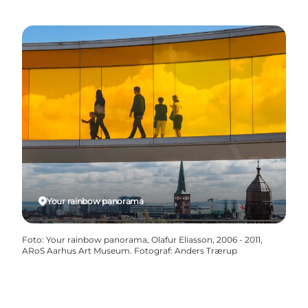
Your rainbow panorama
Foto
:
Your rainbow panorama, Olafur Eliasson, 2006 - 2011,
ARoS Aarhus Art Museum. Fotograf: Anders Trærup