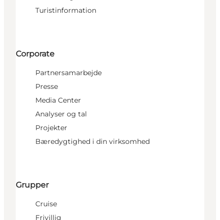
Turistinformation
Corporate
Partnersamarbejde
Presse
Media Center
Analyser og tal
Projekter
Bæredygtighed i din virksomhed
Grupper
Cruise
Frivillig