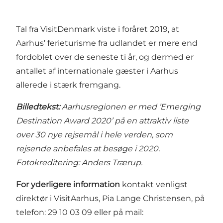
Tal fra VisitDenmark viste i foråret 2019, at
Aarhus’ ferieturisme fra udlandet er mere end
fordoblet over de seneste ti år, og dermed er
antallet af internationale gæster i Aarhus
allerede i stærk fremgang.
Billedtekst:
Aarhusregionen er med ’Emerging
Destination Award 2020’ på en attraktiv liste
over 30 nye rejsemål i hele verden, som
rejsende anbefales at besøge i 2020.
Fotokreditering: Anders Trærup.
For yderligere information
kontakt venligst
direktør i VisitAarhus, Pia Lange Christensen, på
telefon: 29 10 03 09 eller på mail: