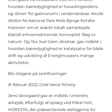
hvordan bæredygtighed er hovedingrediens
og 'driver' for gastronomi i verdensklasse. Nicole
Wolter fra National Park Mols Bjerge fortalte
historien om et stærkt lokalt samarbejde
blandt erhvervsdrivende: konceptet 'Bag to
nature'. Og Teo Juel Geer, direktør, gav indblik i,
hvordan bæredygtighed er katalysator for både
drift og udvikling af Energimuseets mange
aktiviteter.
Bliv klogere på certificeringer
8. februar 2022, Cold Hand Winery
Jens Skovgaard gav et indblik i vineriets
arbejde, efterfulgt af oplæg ved Mikal Holt,
HORESTA, der præsenterede deltagerne for