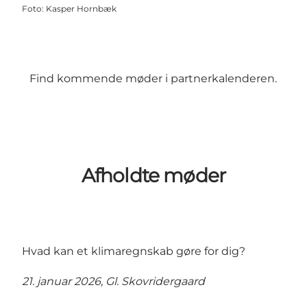
Foto
:
Kasper Hornbæk
Find kommende møder i partnerkalenderen.
Afholdte møder
Hvad kan et klimaregnskab gøre for dig?
21. januar 2026, Gl. Skovridergaard