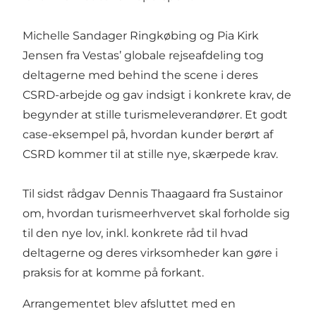
Michelle Sandager Ringkøbing og Pia Kirk
Jensen fra Vestas’ globale rejseafdeling tog
deltagerne med behind the scene i deres
CSRD-arbejde og gav indsigt i konkrete krav, de
begynder at stille turismeleverandører. Et godt
case-eksempel på, hvordan kunder berørt af
CSRD kommer til at stille nye, skærpede krav.
Til sidst rådgav Dennis Thaagaard fra Sustainor
om, hvordan turismeerhvervet skal forholde sig
til den nye lov, inkl. konkrete råd til hvad
deltagerne og deres virksomheder kan gøre i
praksis for at komme på forkant.
Arrangementet blev afsluttet med en