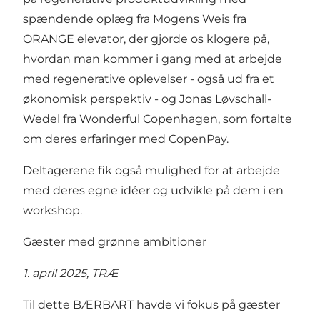
spændende oplæg fra Mogens Weis fra
ORANGE elevator, der gjorde os klogere på,
hvordan man kommer i gang med at arbejde
med regenerative oplevelser - også ud fra et
økonomisk perspektiv - og Jonas Løvschall-
Wedel fra Wonderful Copenhagen, som fortalte
om deres erfaringer med CopenPay.
Deltagerene fik også mulighed for at arbejde
med deres egne idéer og udvikle på dem i en
workshop.
Gæster med grønne ambitioner
1. april 2025, TRÆ
Til dette BÆRBART havde vi fokus på gæster