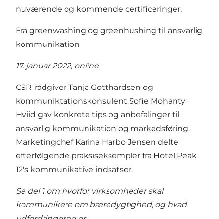
nuværende og kommende certificeringer.
Fra greenwashing og greenhushing til ansvarlig
kommunikation
17. januar 2022, online
CSR-rådgiver Tanja Gotthardsen og
kommuniktationskonsulent Sofie Mohanty
Hviid gav konkrete tips og anbefalinger til
ansvarlig kommunikation og markedsføring.
Marketingchef Karina Harbo Jensen delte
efterfølgende praksiseksempler fra Hotel Peak
12's kommunikative indsatser.
Se del 1 om hvorfor virksomheder skal
kommunikere om bæredygtighed, og hvad
udfordringerne er.