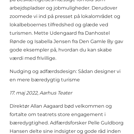
arbejdspladser og jobmuligheder. Derudover
zoomede vi ind på presset på lokalområdet og
lokalbeboernes tilfredshed og glæde ved
turismen. Mette Udengaard fra Danhostel
Rønde og Isabella Jensen fra Den Gamle By gav
gode eksempler på, hvordan du kan skabe
værdi med frivillige.
Nudging og adfærdsdesign: Sådan designer vi
en mere bæredygtig turisme
17. maj 2022, Aarhus Teater
Direktør Allan Aagaard bød velkommen og
fortalte om teatrets store engagement i
bæredygtighed. Adfærdsforsker Pelle Guldborg
Hansen delte sine indsigter og gode råd inden