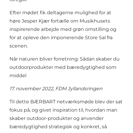
Efter mødet fik deltagerne mulighed for at
høre Jesper Kjær fortælle om Musikhusets
inspirerende arbejde med grøn omstilling og
for at opleve den imponerende Store Sal fra
scenen.
Når naturen bliver forretning: Sådan skaber du
outdoorprodukter med bæredygtighed som
middel
17. november 2022, FDM Jyllandsringen
Til dette BÆRBART netværksmøde blev der sat
fokus på, og givet inspiration til, hvordan man
skaber outdoor-produkter og anvender
bæredygtighed strategisk og konkret, så