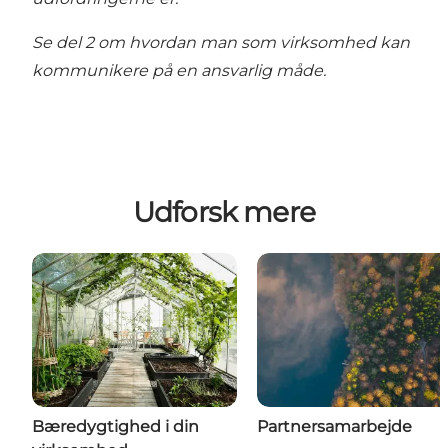
Se del 2 om hvordan man som virksomhed kan
kommunikere på en ansvarlig måde.
Udforsk mere
Bæredygtighed i din
Partnersamarbejde