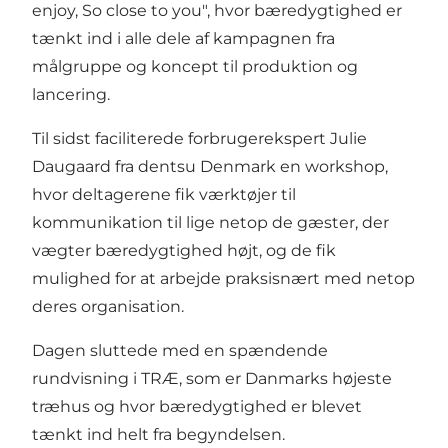
enjoy, So close to you", hvor bæredygtighed er
tænkt ind i alle dele af kampagnen fra
målgruppe og koncept til produktion og
lancering.
Til sidst faciliterede forbrugerekspert Julie
Daugaard fra dentsu Denmark en workshop,
hvor deltagerene fik værktøjer til
kommunikation til lige netop de gæster, der
vægter bæredygtighed højt, og de fik
mulighed for at arbejde praksisnært med netop
deres organisation.
Dagen sluttede med en spændende
rundvisning i TRÆ, som er Danmarks højeste
træhus og hvor bæredygtighed er blevet
tænkt ind helt fra begyndelsen.