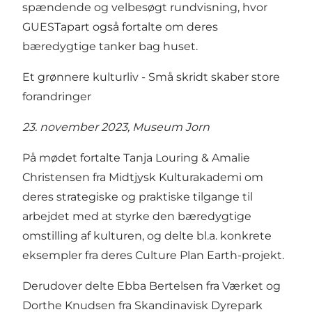
spændende og velbesøgt rundvisning, hvor
GUESTapart også fortalte om deres
bæredygtige tanker bag huset.
Et grønnere kulturliv - Små skridt skaber store
forandringer
23. november 2023, Museum Jorn
På mødet fortalte Tanja Louring & Amalie
Christensen fra Midtjysk Kulturakademi om
deres strategiske og praktiske tilgange til
arbejdet med at styrke den bæredygtige
omstilling af kulturen, og delte bl.a. konkrete
eksempler fra deres Culture Plan Earth-projekt.
Derudover delte Ebba Bertelsen fra Værket og
Dorthe Knudsen fra Skandinavisk Dyrepark