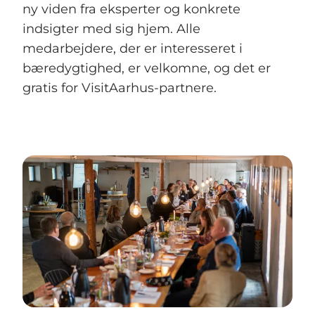
ny viden fra eksperter og konkrete
indsigter med sig hjem. Alle
medarbejdere, der er interesseret i
bæredygtighed, er velkomne, og det er
gratis for VisitAarhus-partnere.