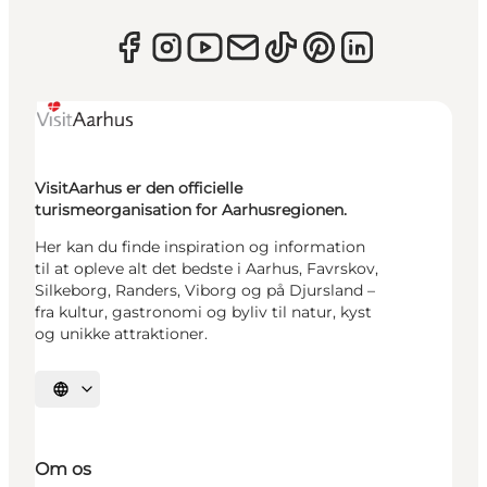
VisitAarhus er den officielle
turismeorganisation for Aarhusregionen.
Her kan du finde inspiration og information
til at opleve alt det bedste i Aarhus, Favrskov,
Silkeborg, Randers, Viborg og på Djursland –
fra kultur, gastronomi og byliv til natur, kyst
og unikke attraktioner.
Vælg sprog
Om os