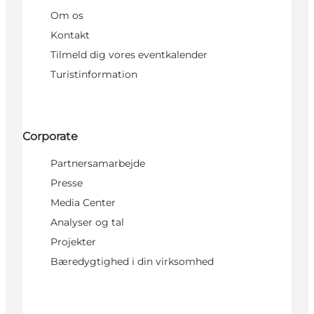
Om os
Kontakt
Tilmeld dig vores eventkalender
Turistinformation
Corporate
Partnersamarbejde
Presse
Media Center
Analyser og tal
Projekter
Bæredygtighed i din virksomhed