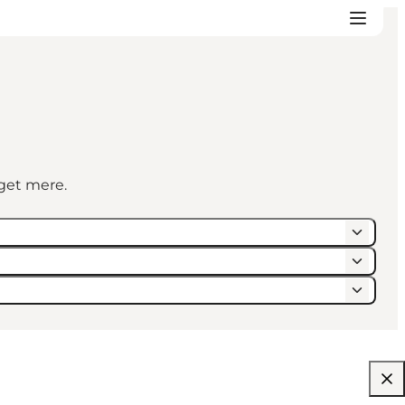
eget mere.