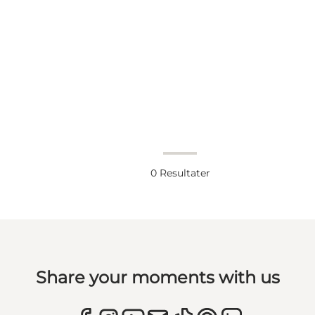
0
Resultater
Share your moments with us