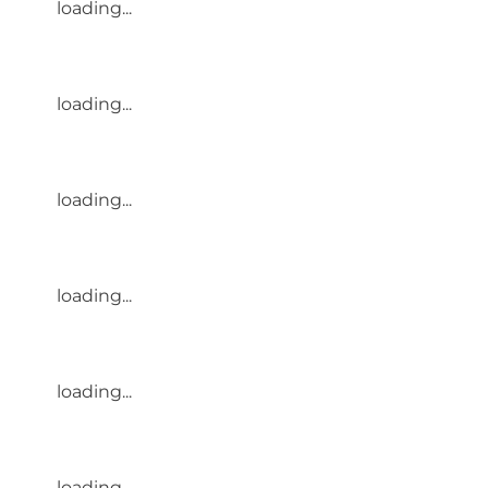
loading...
loading...
loading...
loading...
loading...
loading...