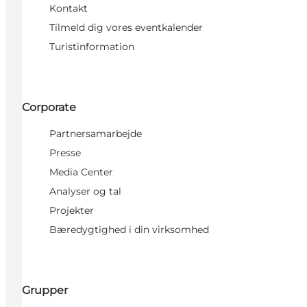
Kontakt
Tilmeld dig vores eventkalender
Turistinformation
Corporate
Partnersamarbejde
Presse
Media Center
Analyser og tal
Projekter
Bæredygtighed i din virksomhed
Grupper