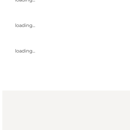
loading...
loading...